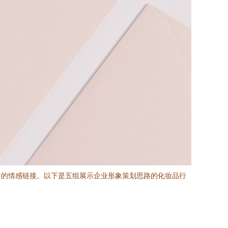
者的情感链接。以下是五组展示企业形象策划思路的化妆品行