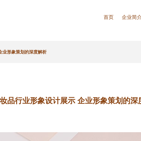
首页
企业简
 企业形象策划的深度解析
化妆品行业形象设计展示 企业形象策划的深