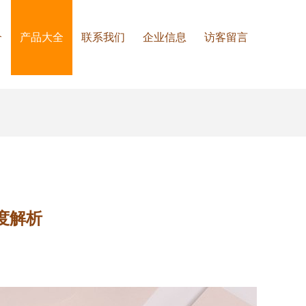
介
产品大全
联系我们
企业信息
访客留言
度解析