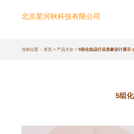
北京星河秋科技有限公司
当前位置：
首页
>
产品大全
>
5组化妆品行业形象设计展示
5组