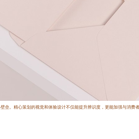
心壁垒。精心策划的视觉和体验设计不仅能提升辨识度，更能加强与消费