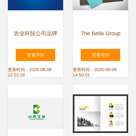
画册封面大全
农业科技公司品牌
The Bella Group
全案形象设计
企业形象设计与策
查看详情
查看详情
划 塑造优雅与创新
更新时间：2026-08-08
更新时间：2026-08-08
22:03:28
14:50:01
的品牌力