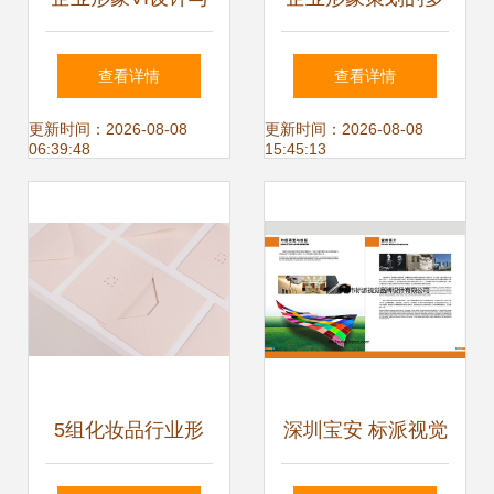
企业形象策划 塑造
元形式与实践路径
查看详情
查看详情
品牌核心价值的双
更新时间：2026-08-08
更新时间：2026-08-08
06:39:48
15:45:13
重驱动力
5组化妆品行业形
深圳宝安 标派视觉