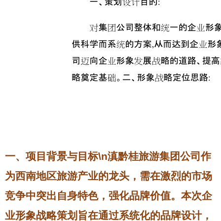
一、项目背景与目标\n滇黔桂旅游集团公司作
为西南地区旅游产业的龙头，需在激烈的市场
竞争中突出自身特色，强化品牌价值。本次企
业形象战略策划旨在通过系统化的品牌设计，