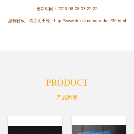
更新时间：2026-08-08 07:22:22
如若转载，请注明出处：http://www.dnxkk.com/product/30.html
PRODUCT
产品列表