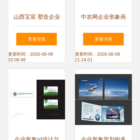
山西宝宸 塑造企业
中农网企业形象画
形象的艺术与科学
册设计 构建品牌核
查看详情
查看详情
心价值，赋能数字
更新时间：2026-08-08
更新时间：2026-08-08
20:08:48
21:24:01
农业新篇章
企业形象VI设计与
企业形象策划的多