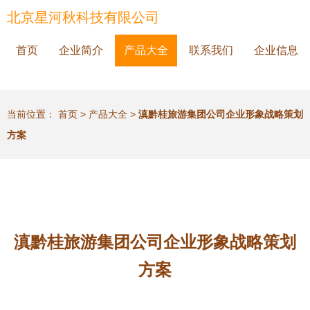
北京星河秋科技有限公司
首页
企业简介
产品大全
联系我们
企业信息
当前位置：
首页
>
产品大全
>
滇黔桂旅游集团公司企业形象战略策划
方案
滇黔桂旅游集团公司企业形象战略策划
方案