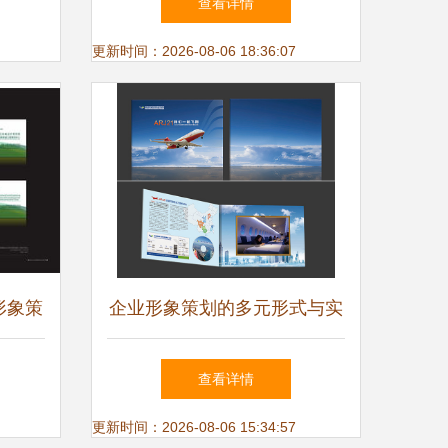
查看详情
品牌力
更新时间：2026-08-06 18:36:07
形象策
企业形象策划的多元形式与实
的双重
践路径
查看详情
更新时间：2026-08-06 15:34:57