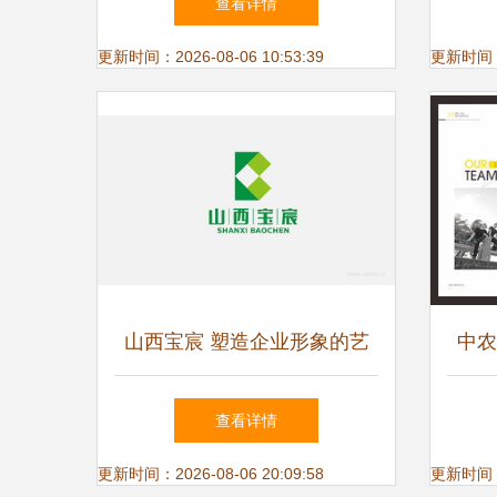
查看详情
高清p
更新时间：2026-08-06 10:53:39
更新时间：20
山西宝宸 塑造企业形象的艺
中农
术与科学
建品
查看详情
更新时间：2026-08-06 20:09:58
更新时间：20