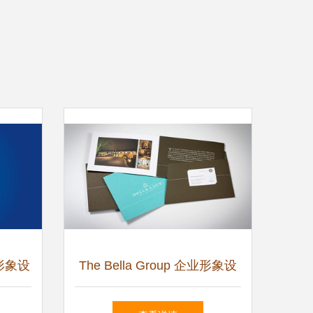
形象设
The Bella Group 企业形象设
计与策划 塑造优雅与创新的