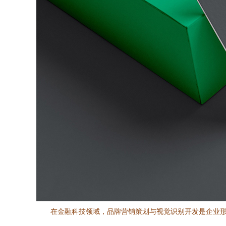
在金融科技领域，品牌营销策划与视觉识别开发是企业