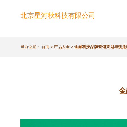
北京星河秋科技有限公司
当前位置：
首页
>
产品大全
>
金融科技品牌营销策划与视觉
金