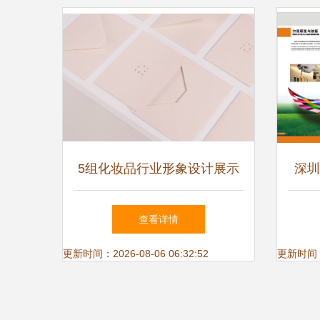
5组化妆品行业形象设计展示
深圳
企业形象策划的深度解析
品牌
查看详情
更新时间：2026-08-06 06:32:52
更新时间：20