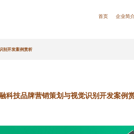
首页
企业简
识别开发案例赏析
融科技品牌营销策划与视觉识别开发案例