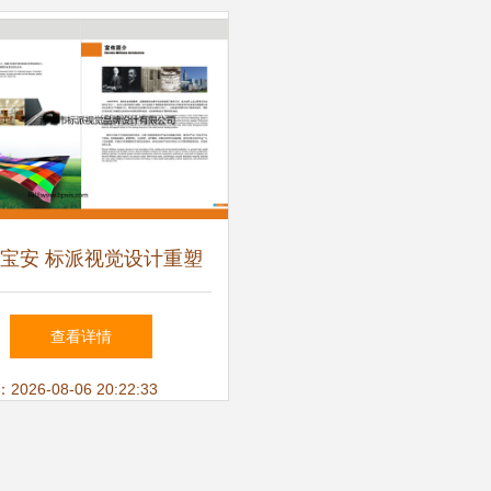
宝安 标派视觉设计重塑
形象，打造企业视觉新高
查看详情
度
26-08-06 20:22:33