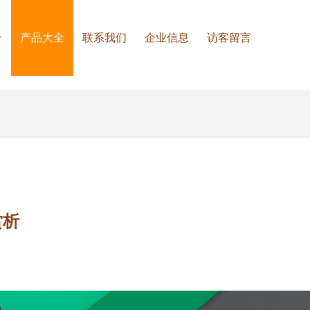
介
产品大全
联系我们
企业信息
访客留言
赏析