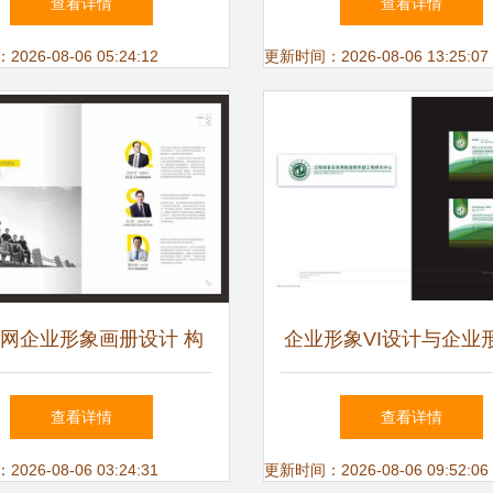
查看详情
查看详情
sd模板下载 173.40mb
26-08-06 05:24:12
更新时间：2026-08-06 13:25:07
企业画册封面大全
网企业形象画册设计 构
企业形象VI设计与企业
牌核心价值，赋能数字农
划 塑造品牌核心价值
查看详情
查看详情
业新篇章
驱动力
26-08-06 03:24:31
更新时间：2026-08-06 09:52:06