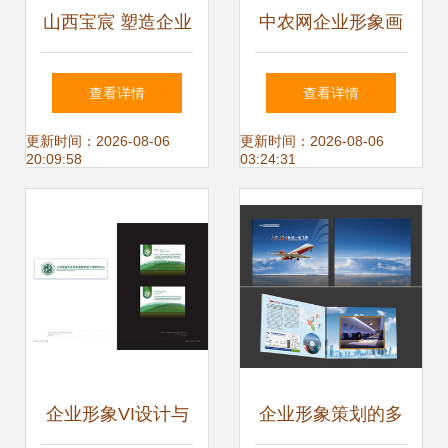
山西宝宸 塑造企业
中农网企业形象画
形象的艺术与科学
册设计 构建品牌核
查看详情
查看详情
心价值，赋能数字
更新时间：2026-08-06
更新时间：2026-08-06
20:09:58
03:24:31
农业新篇章
企业形象VI设计与
企业形象策划的多