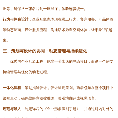
饰等，确保从一张名片到一座展厅，体验连贯统一。
行为与体验设计
：企业形象也体现在员工行为、客户服务、产品体验
等动态层面。设计服务流程、沟通话术乃至空间体验，让形象“活”起
来。
三、策划与设计的协同：动态管理与持续进化
优秀的企业形象工程，绝非一劳永逸的静态项目，而是一个需要
持续管理与优化的动态过程。
一体化流程
：策划指导设计，设计呈现策划。两者必须在整个项目中
紧密互动，确保战略意图被准确、美观地翻译成视觉语言。
规范与导入
：制定详尽的《企业形象识别手册》，并通过对内对外的