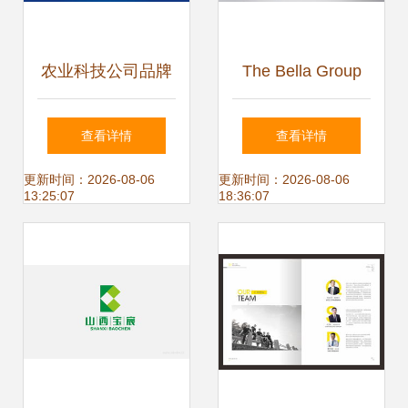
农业科技公司品牌
The Bella Group
全案形象设计
企业形象设计与策
查看详情
查看详情
划 塑造优雅与创新
更新时间：2026-08-06
更新时间：2026-08-06
13:25:07
18:36:07
的品牌力