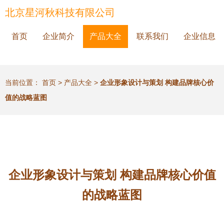
北京星河秋科技有限公司
首页
企业简介
产品大全
联系我们
企业信息
当前位置：
首页
>
产品大全
>
企业形象设计与策划 构建品牌核心价
值的战略蓝图
企业形象设计与策划 构建品牌核心价值
的战略蓝图