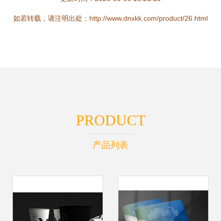
如若转载，请注明出处：http://www.dnxkk.com/product/26.html
PRODUCT
产品列表