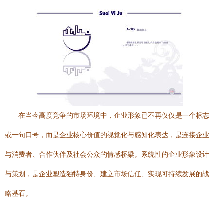
在当今高度竞争的市场环境中，企业形象已不再仅仅是一个标志
或一句口号，而是企业核心价值的视觉化与感知化表达，是连接企业
与消费者、合作伙伴及社会公众的情感桥梁。系统性的企业形象设计
与策划，是企业塑造独特身份、建立市场信任、实现可持续发展的战
略基石。