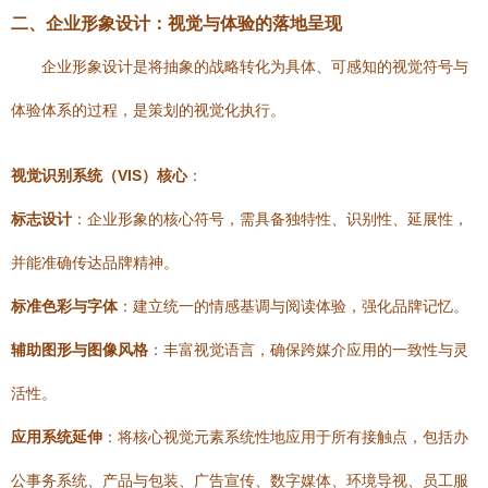
二、企业形象设计：视觉与体验的落地呈现
企业形象设计是将抽象的战略转化为具体、可感知的视觉符号与
体验体系的过程，是策划的视觉化执行。
视觉识别系统（VIS）核心
：
标志设计
：企业形象的核心符号，需具备独特性、识别性、延展性，
并能准确传达品牌精神。
标准色彩与字体
：建立统一的情感基调与阅读体验，强化品牌记忆。
辅助图形与图像风格
：丰富视觉语言，确保跨媒介应用的一致性与灵
活性。
应用系统延伸
：将核心视觉元素系统性地应用于所有接触点，包括办
公事务系统、产品与包装、广告宣传、数字媒体、环境导视、员工服