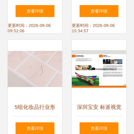
企业形象策划 塑造
元形式与实践路径
查看详情
查看详情
品牌核心价值的双
更新时间：2026-08-06
更新时间：2026-08-06
09:52:06
15:34:57
重驱动力
5组化妆品行业形
深圳宝安 标派视觉
象设计展示 企业形
设计重塑品牌形
查看详情
查看详情