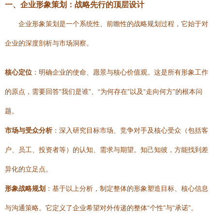
一、企业形象策划：战略先行的顶层设计
企业形象策划是一个系统性、前瞻性的战略规划过程，它始于对
企业的深度剖析与市场洞察。
核心定位
：明确企业的使命、愿景与核心价值观。这是所有形象工作
的原点，需要回答“我们是谁”、“为何存在”以及“走向何方”的根本问
题。
市场与受众分析
：深入研究目标市场、竞争对手及核心受众（包括客
户、员工、投资者等）的认知、需求与期望。知己知彼，方能找到差
异化的立足点。
形象战略规划
：基于以上分析，制定整体的形象塑造目标、核心信息
与沟通策略。它定义了企业希望对外传递的整体“个性”与“承诺”。